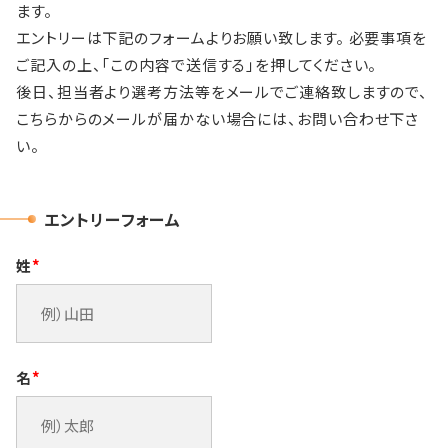
ます。
エントリーは下記のフォームよりお願い致します。 必要事項を
ご記入の上、「この内容で送信する」を押してください。
後日、担当者より選考方法等をメールでご連絡致しますので、
こちらからのメールが届かない場合には、お問い合わせ下さ
い。
エントリーフォーム
姓
*
名
*