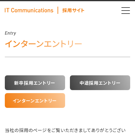
採用サイト
Entry
インターンエントリー
新卒採用エントリー
中途採用エントリー
インターンエントリー
当社の採用のページをご覧いただきましてありがとうござい