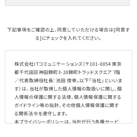
下記事項をご確認の上、同意していただける場合は[同意す
る]にチェックを入れてください。
株式会社ITコミュニケーションズ（〒101-0054 東京
都千代田区神田錦町3-20錦町トラッドスクエア 7階
／代表取締役社長：池田 俊幸。以下「当社」といいま
す）は、当社が取得した個人情報の取扱いに関し、個
人情報の保護に関する法律、個人情報保護に関する
ガイドライン等の指針、その他個人情報保護に関す
る関係法令を遵守します。
本プライバシーポリシーは、当社が行う各種サービ
スにおいて、個人情報もしくはそれに準ずる情報を取