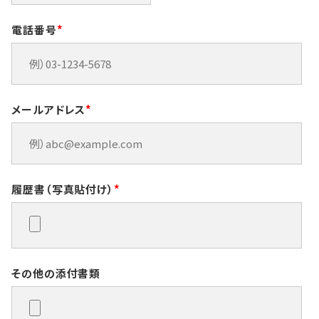
電話番号
*
メールアドレス
*
履歴書（写真貼付け）
*
その他の添付書類