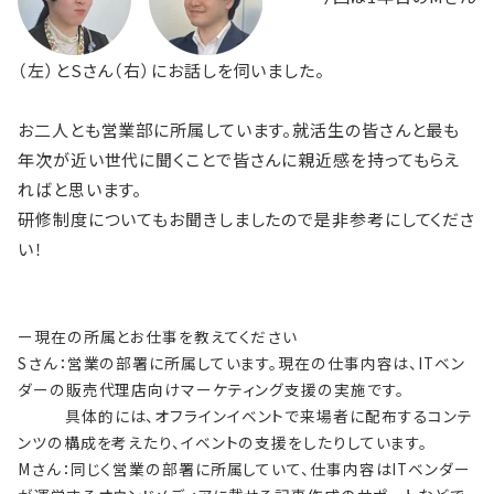
（左）と
S
さん（右）にお話しを伺いました。
お二人とも営業部に所属しています。就活生の皆さんと最も
年次が近い世代に聞くことで皆さんに親近感を持ってもらえ
ればと思います。
研修制度についてもお聞きしましたので是非参考にしてくださ
い！
ー現在の所属とお仕事を教えてください
Sさん：営業の部署に所属しています。現在の仕事内容は、
IT
ベン
ダーの販売代理店向けマーケティング支援の実施です。
具体的には、オフラインイベントで来場者に配布するコンテ
ンツの構成を考えたり、イベントの支援をしたりしています。
Mさん：同じく営業の部署に所属していて、仕事内容はITベンダー