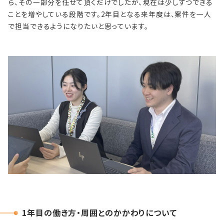
ら、その一部分を任せて頂くだけでしたが、現在は少しずつできる
ことを増やしている段階です。2年目となる来年度は、案件を一人
で担当できるようになりたいと思っています。
1年目の働き方・周囲とのかかわりについて